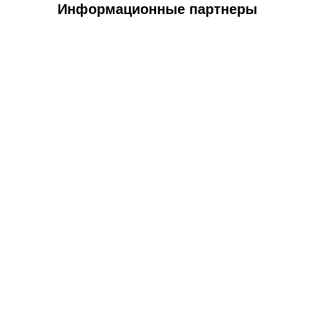
Информационные партнеры