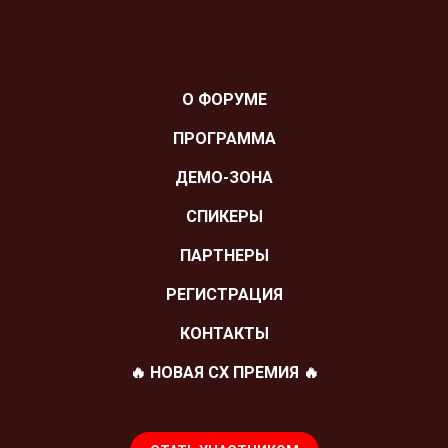
О ФОРУМЕ
ПРОГРАММА
ДЕМО-ЗОНА
СПИКЕРЫ
ПАРТНЕРЫ
РЕГИСТРАЦИЯ
КОНТАКТЫ
🔥 НОВАЯ СХ ПРЕМИЯ 🔥