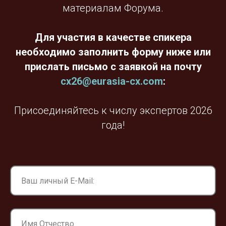
материалам Форума.
Для участия в качестве спикера
необходимо заполнить форму ниже или
прислать письмо с заявкой на почту
cx26@eurasia-cx.com
:
Присоединяйтесь к числу экспертов 2026
года!