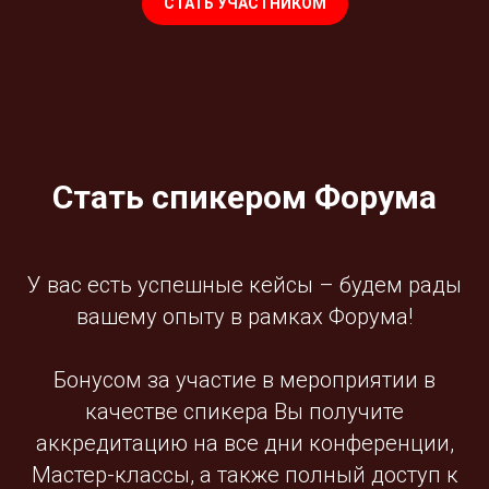
СТАТЬ УЧАСТНИКОМ
Стать спикером Форума
У вас есть успешные кейсы – будем рады
вашему опыту в рамках Форума!
Бонусом за участие в мероприятии в
качестве спикера Вы получите
аккредитацию на все дни конференции,
Мастер-классы, а также полный доступ к