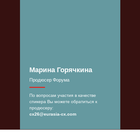
Марина Горячкина
Продюсер Форума
По вопросам участия в качестве
спикера Вы можете обратиться к
продюсеру:
cx26@eurasia-cx.com