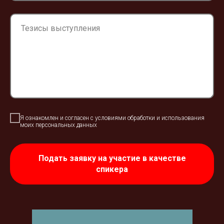
Я ознакомлен и согласен с
условиями обработки и использования
моих персональных данных
Подать заявку на участие в качестве
спикера