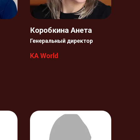
Коробкина Анета
Генеральный директор
KA World