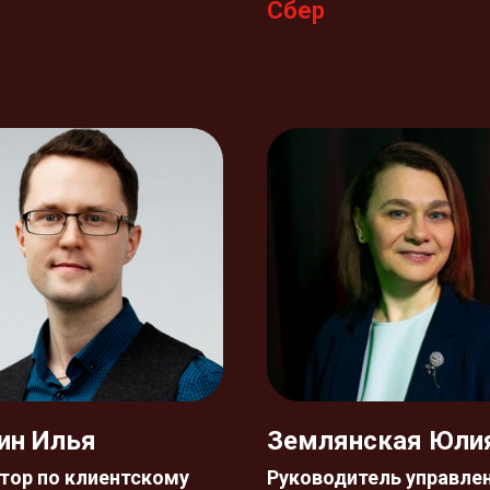
Сбер
ин Илья
Землянская Юли
тор по клиентскому
Руководитель управле