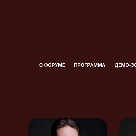
О ФОРУМЕ
ПРОГРАММА
ДЕМО-З