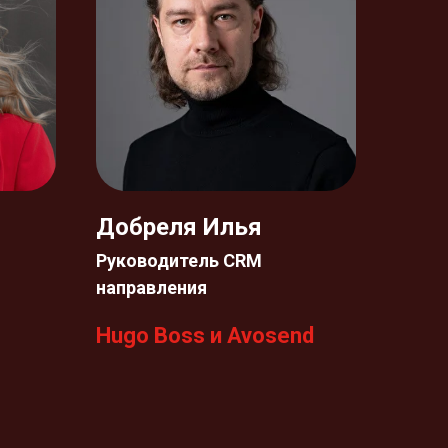
Добреля Илья
Руководитель CRM
направления
Hugo Boss и Avosend