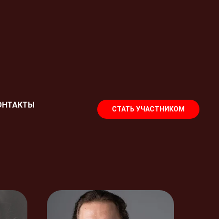
ОНТАКТЫ
СТАТЬ УЧАСТНИКОМ