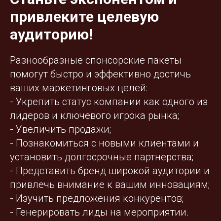
привлеките целевую
аудиторию!
Разнообразные спонсорские пакеты
помогут быстро и эффективно достичь
ваших маркетинговых целей:
- Укрепить статус компании как одного из
лидеров и ключевого игрока рынка;
- Увеличить продажи;
- Познакомиться с новыми клиентами и
установить долгосрочные партнерства;
- Представить бренд широкой аудитории и
привлечь внимание к вашим инновациям;
- Изучить предложения конкурентов;
- Генерировать лиды на мероприятии.