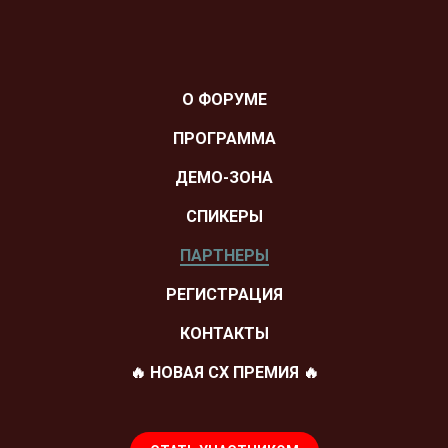
О ФОРУМЕ
ПРОГРАММА
ДЕМО-ЗОНА
СПИКЕРЫ
ПАРТНЕРЫ
РЕГИСТРАЦИЯ
КОНТАКТЫ
🔥 НОВАЯ СХ ПРЕМИЯ 🔥