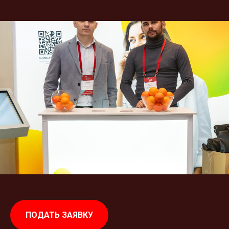
ПОДАТЬ ЗАЯВКУ