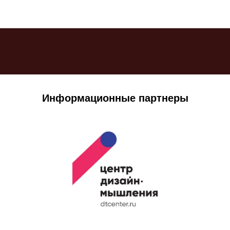
Информационные партнеры