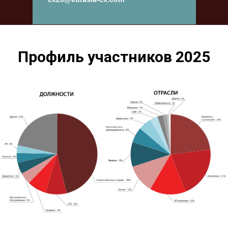
Профиль участников 2025