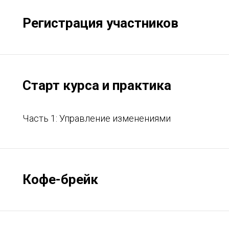
Регистрация участников
Старт курса и практика
Часть 1: Управление изменениями
Кофе-брейк