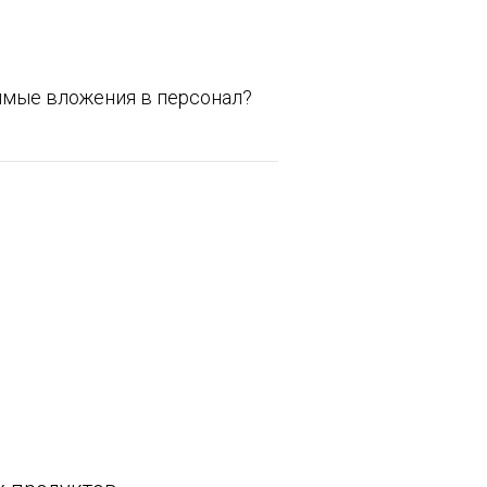
имые вложения в персонал?