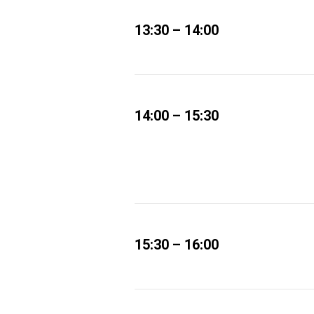
13:30 – 14:00
14:00 – 15:30
15:30 – 16:00