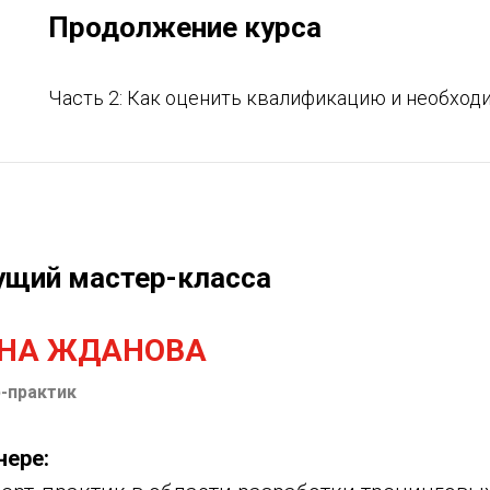
Продолжение курса
Часть 2: Как оценить квалификацию и необход
ущий мастер-класса
ЕНА ЖДАНОВА
-практик
нере: