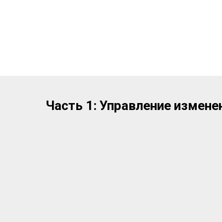
Часть 1: Управление измен