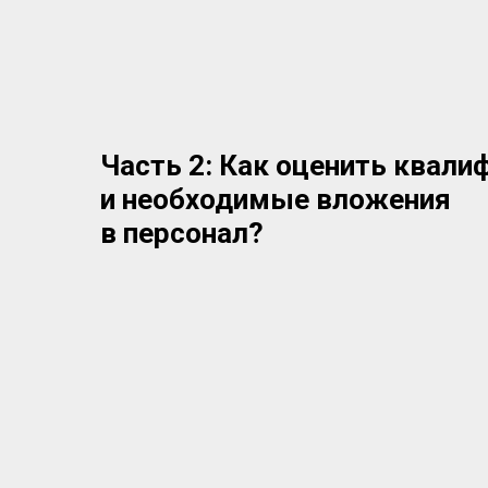
Часть 2:
Как оценить квали
и необходимые вложения
в персонал?