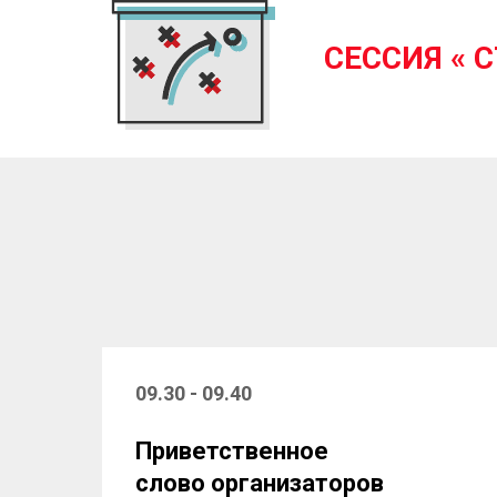
СЕССИЯ « 
09.30 - 09.40
Приветственное
слово организаторов