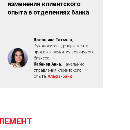
изменения клиентского
опыта в отделениях банка
Волошина Татьяна
,
Руководитель департамента
продаж и развития розничного
бизнеса,
Кабанец Анна
, Начальник
Управления клиентского
опыта,
Альфа-Банк
ЭЛЕМЕНТ