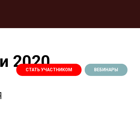
и 2020
СТАТЬ УЧАСТНИКОМ
ВЕБИНАРЫ
я