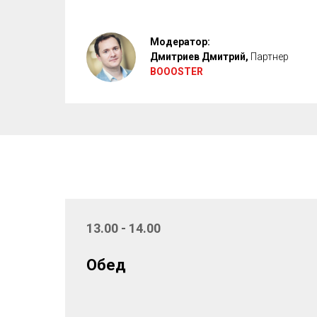
Модератор:
Дмитриев Дмитрий,
Партнер
BOOOSTER
13.00 - 14.00
Обед