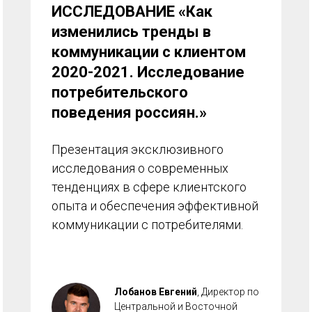
ИССЛЕДОВАНИЕ
«
Как
изменились тренды в
коммуникации с клиентом
2020-2021. Исследование
потребительского
поведения россиян
.»
Презентация эксклюзивного
исследования о современных
тенденциях в сфере клиентского
опыта и обеспечения эффективной
коммуникации с потребителями.
Лобанов Евгений
, Директор по
Центральной и Восточной