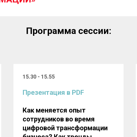
Программа сессии:
15.30 - 15.55
Презентация в PDF
Как меняется опыт
сотрудников во время
цифровой трансформации
бизнеса? Как тренды