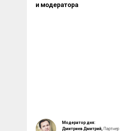
и модератора
Модератор дня:
Дмитриев Дмитрий,
Партнер