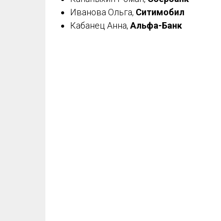
Иванова Ольга,
Ситимобил
Кабанец Анна,
Альфа-Банк