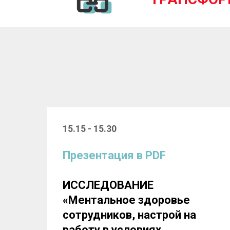
15.15 - 15.30
Презентация в PDF
ИССЛЕДОВАНИЕ
«Ментальное здоровье
сотрудников, настрой на
работу в условиях