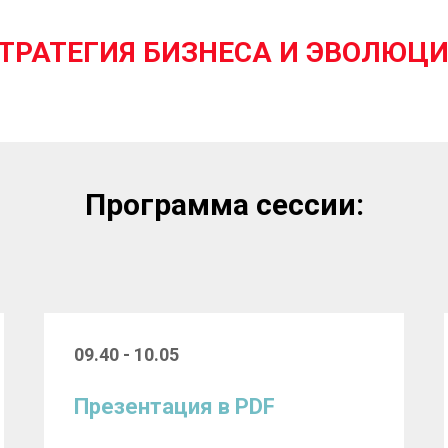
СТРАТЕГИЯ БИЗНЕСА И ЭВОЛЮЦ
Программа сессии:
09.40 - 10.05
Презентация в PDF