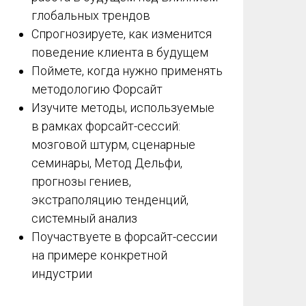
глобальных трендов
Спрогнозируете, как изменится
поведение клиента в будущем
Поймете, когда нужно применять
методологию Форсайт
Изучите методы, используемые
в рамках форсайт-сессий:
мозговой штурм, сценарные
семинары, Метод Дельфи,
прогнозы гениев,
экстраполяцию тенденций,
системный анализ
Поучаствуете в форсайт-сессии
на примере конкретной
индустрии