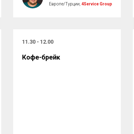
Европе/Турции,
4Service Group
11.30 - 12.00
Кофе-брейк