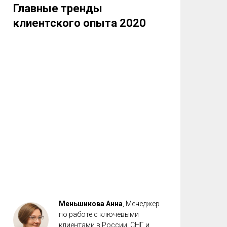
Главные тренды
клиентского опыта 2020
Меньшикова Анна
, Менеджер
по работе с ключевыми
клиентами в России, СНГ и