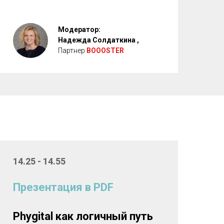
Модератор:
Надежда Солдаткина ,
Партнер
BOOOSTER
14.25 - 14.55
Презентация в PDF
Phygital как логичный путь