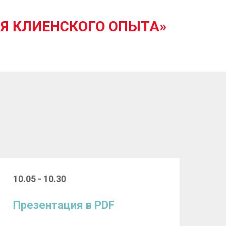
ИЯ КЛИЕНСКОГО ОПЫТА»
10.05 - 10.30
Презентация в PDF