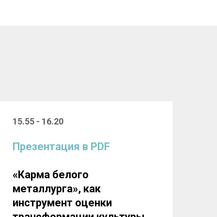
15.55 - 16.20
Презентация в PDF
«Карма белого
металлурга», как
инструмент оценки
трансформации культуры