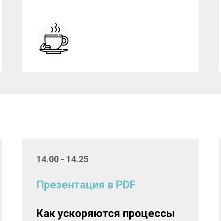
14.00 - 14.25
Презентация в PDF
Как ускоряются процессы