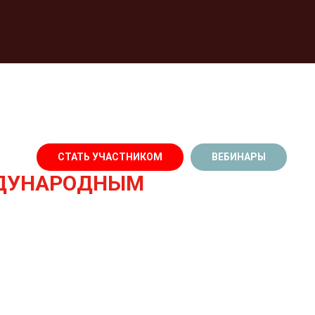
СТАТЬ УЧАСТНИКОМ
ВЕБИНАРЫ
ЖДУНАРОДНЫМ