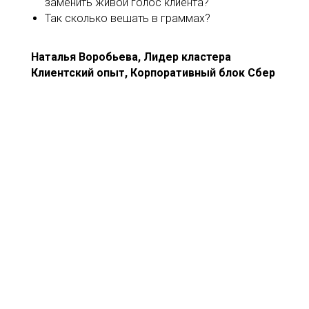
заменить живой голос клиента?
Так сколько вешать в граммах?
Наталья
Воробьева, Лидер кластера
Клиентский опыт, Корпоративный блок Сбер