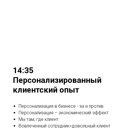
14:35
Персонализированный
клиентский опыт
Персонализация в бизнесе - за и против
Персонализация – экономический эффект
Мы там, где клиент
Вовлеченный сотрудник=довольный клиент