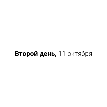
Второй день,
11 октября