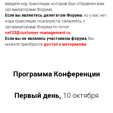
введите код трансляции, который был отправлен вам
организаторами Форума.
Если вы являетесь делегатом
Форума
, но у вас нет
кода трансляции, пожалуйста, свяжитесь с
организаторами Форума по почте:
cef23@customer-management.ru
Если в
ы не являлись участником форума
, Вы
можете приобрести
доступ к материалам
.
Программа Конференции
Первый день,
10 октября