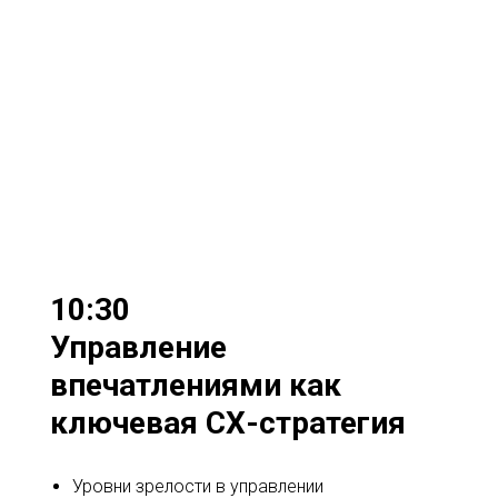
10:30
Управление
впечатлениями как
ключевая СХ-стратегия
Уровни зрелости в управлении