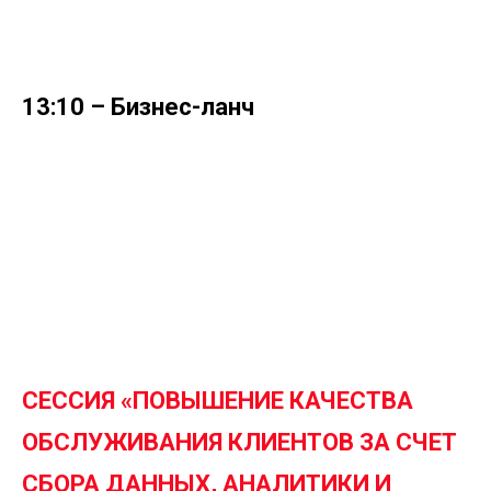
13:10 – Бизнес-ланч
СЕССИЯ «
ПОВЫШЕНИЕ КАЧЕСТВА
ОБСЛУЖИВАНИЯ КЛИЕНТОВ ЗА СЧЕТ
СБОРА ДАННЫХ, АНАЛИТИКИ И