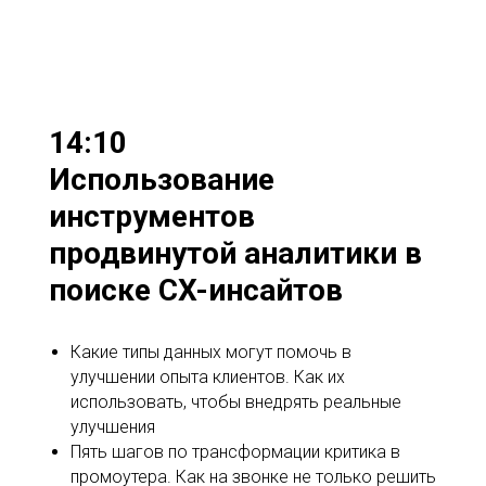
14:10
Использование
инструментов
продвинутой аналитики в
поиске CX-инсайтов
Какие типы данных могут помочь в
улучшении опыта клиентов. Как их
использовать, чтобы внедрять реальные
улучшения
Пять шагов по трансформации критика в
промоутера. Как на звонке не только решить