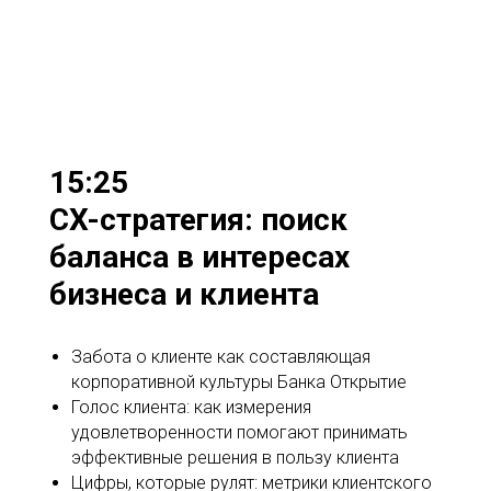
15:25
CX-стратегия: поиск
баланса в интересах
бизнеса и клиента
Забота о клиенте как составляющая
корпоративной культуры Банка Открытие
Голос клиента: как измерения
удовлетворенности помогают принимать
эффективные решения в пользу клиента
Цифры, которые рулят: метрики клиентского