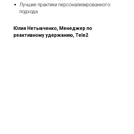
Лучшие практики персонализированного
подхода
Юлия Нетывченко, Менеджер по
реактивному удержанию, Tele2