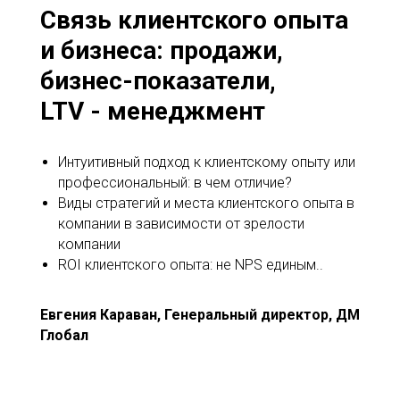
Связь клиентского опыта
и бизнеса: продажи,
бизнес-показатели,
LTV - менеджмент
Интуитивный подход к клиентскому опыту или
профессиональный: в чем отличие?
Виды стратегий и места клиентского опыта в
компании в зависимости от зрелости
компании
ROI клиентского опыта: не NPS единым..
Евгения Караван, Генеральный директор, ДМ
Глобал