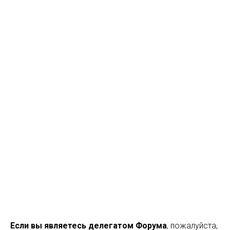
Если вы являетесь делегатом Форума
, пожалуйста,