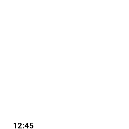
12:45