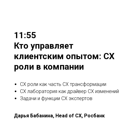
11:55
Кто управляет
клиентским опытом: СХ
роли в компании
СХ роли как часть СХ трансформации
СХ лаборатория как драйвер СХ изменений
Задачи и функции СХ экспертов
Дарья
Бабанина, Head of CX, Росбанк