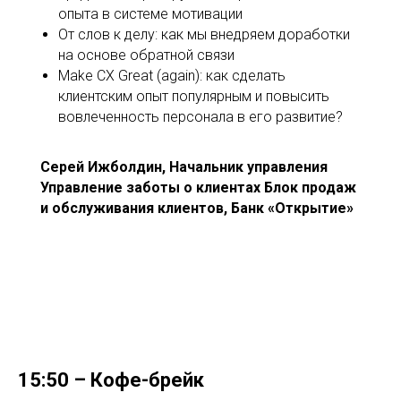
опыта в системе мотивации
От слов к делу: как мы внедряем доработки
на основе обратной связи
Make CX Great (again): как сделать
клиентским опыт популярным и повысить
вовлеченность персонала в его развитие?
Серей Ижболдин, Начальник управления
Управление заботы о клиентах Блок продаж
и обслуживания клиентов, Банк «Открытие»
15:50 – Кофе-брейк