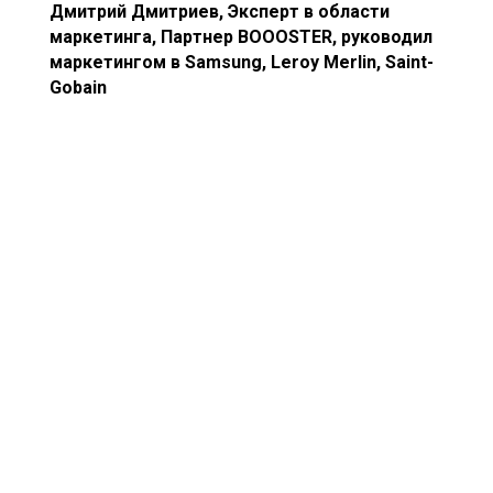
Дмитрий Дмитриев, Эксперт в области
маркетинга,
Партнер BOОOSTER, руководил
маркетингом в Samsung, Leroy Merlin, Saint-
Gobain