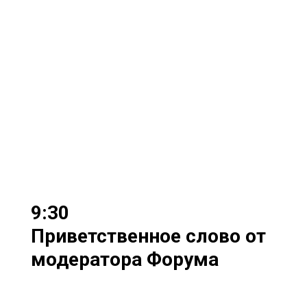
9:30
Приветственное слово от
модератора Форума