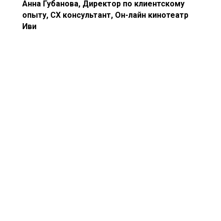
Анна Губанова, Директор по клиентскому
опыту, CX консультант, Он-лайн кинотеатр
Иви