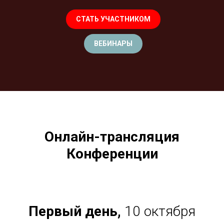
СТАТЬ УЧАСТНИКОМ
ВЕБИНАРЫ
Онлайн-трансляция
Конференции
Первый день,
10 октября