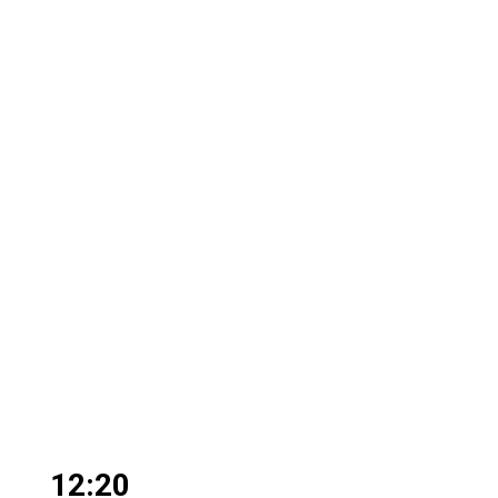
12:20