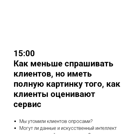
15:00
Как меньше спрашивать
клиентов, но иметь
полную картинку того, как
клиенты оценивают
сервис
Мы утомили клиентов опросами?
Могут ли данные и искусственный интеллект