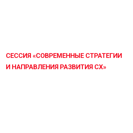
СЕССИЯ «СОВРЕМЕННЫЕ СТРАТЕГИИ
И НАПРАВЛЕНИЯ РАЗВИТИЯ CX»