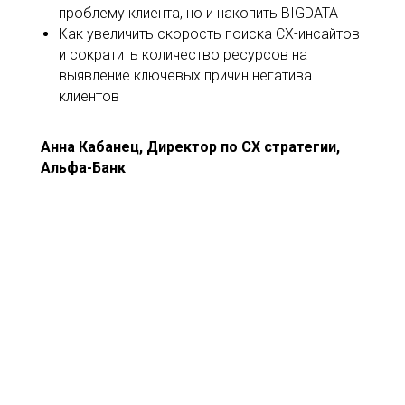
проблему клиента, но и накопить BIGDATA
Как увеличить скорость поиска CX-инсайтов
и сократить количество ресурсов на
выявление ключевых причин негатива
клиентов
Анна
Кабанец, Директор по CX стратегии,
Альфа-Банк