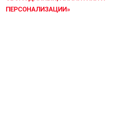
ПЕРСОНАЛИЗАЦИИ
»