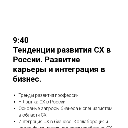
9:40
Тенденции развития CX в
России. Развитие
карьеры и интеграция в
бизнес.
Тренды развития профессии
HR рынка CX в России
Основные запросы бизнеса к специалистам
в области CX
Интеграция CX в бизнесе. Коллаборация и