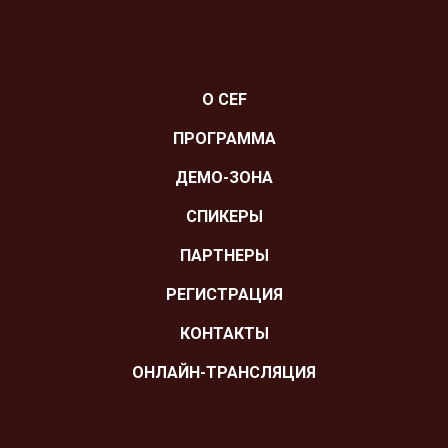
О CEF
ПРОГРАММА
ДЕМО-ЗОНА
СПИКЕРЫ
ПАРТНЕРЫ
РЕГИСТРАЦИЯ
КОНТАКТЫ
ОНЛАЙН-ТРАНСЛЯЦИЯ