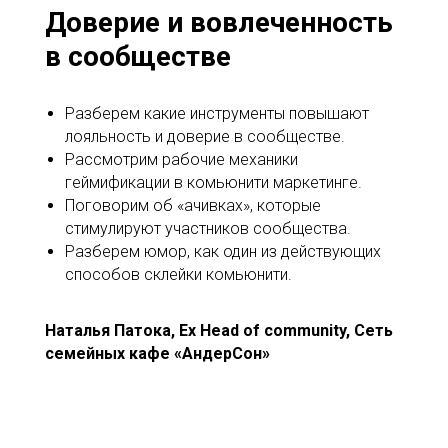
Доверие и вовлеченность
в сообществе
Разберем какие инструменты повышают
лояльность и доверие в сообществе.
Рассмотрим рабочие механики
геймификации в комьюнити маркетинге.
Поговорим об «ачивках», которые
стимулируют участников сообщества.
Разберем юмор, как один из действующих
способов склейки комьюнити.
Наталья
Патока, Ex Head of community, Сеть
семейных кафе «АндерСон»