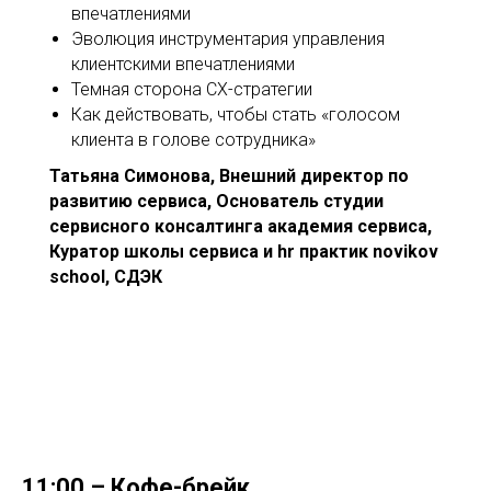
впечатлениями
Эволюция инструментария управления
клиентскими впечатлениями
Темная сторона СХ-стратегии
Как действовать, чтобы стать «голосом
клиента в голове сотрудника»
Татьяна
Симонова, Внешний директор по
развитию сервиса,
Основатель студии
сервисного консалтинга академия сервиса,
Куратор школы сервиса и hr практик novikov
school, СДЭК
11:00 – Кофе-брейк