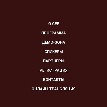
О CEF
ПРОГРАММА
ДЕМО-ЗОНА
СПИКЕРЫ
ПАРТНЕРЫ
РЕГИСТРАЦИЯ
КОНТАКТЫ
ОНЛАЙН-ТРАНСЛЯЦИЯ