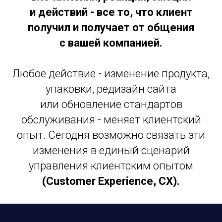
и действий - все то, что клиент
получил и получает от общения
с вашей компанией.
Любое действие - изменение продукта,
упаковки, редизайн сайта
или обновление стандартов
обслуживания - меняет клиентский
опыт. Сегодня возможно связать эти
изменения в единый сценарий
управления клиентским опытом
(Customer Experience, CХ).