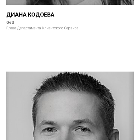
ДИАНА КОДОЕВА
Gett
Глава Департамента Клиентского Сервиса