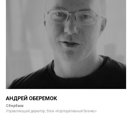
АНДРЕЙ ОБЕРЕМОК
Сбербанк
Управляющий директор, блок «Корпоративный бизнес»