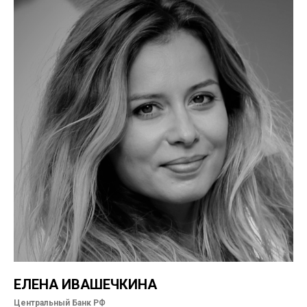
ЕЛЕНА ИВАШЕЧКИНА
Центральный Банк РФ