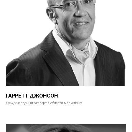
ГАРРЕТТ ДЖОНСОН
Международный эксперт в области маркетинга