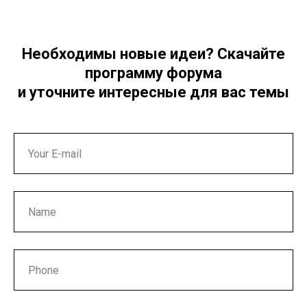
Необходимы новые идеи? Скачайте
программу форума
и уточните интересные для вас темы