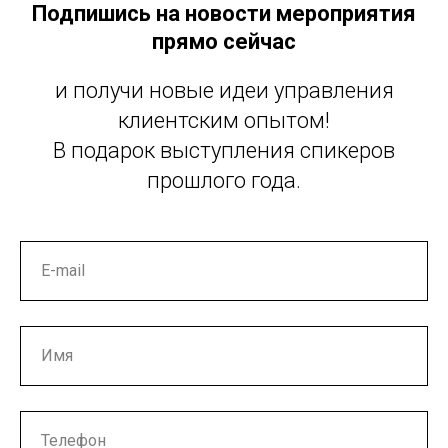
Подпишись на новости мероприятия
прямо сейчас
и получи новые идеи управления
клиентским опытом!
В подарок выступления спикеров
прошлого года.