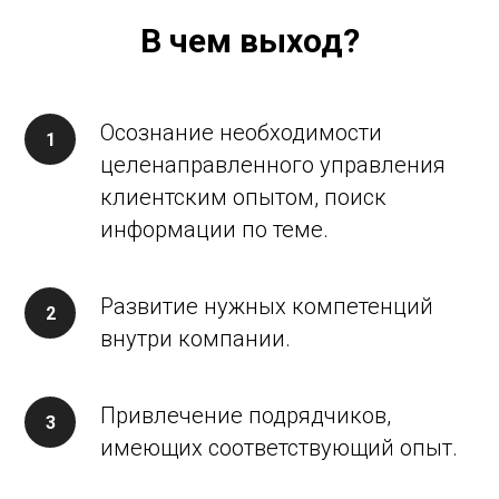
В чем выход?
Осознание необходимости
целенаправленного управления
клиентским опытом, поиск
информации по теме.
Развитие нужных компетенций
внутри компании.
Привлечение подрядчиков,
имеющих соответствующий опыт.