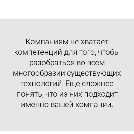
Компаниям не хватает
компетенций для того, чтобы
разобраться во всем
многообразии существующих
технологий. Еще сложнее
понять, что из них подходит
именно вашей компании.