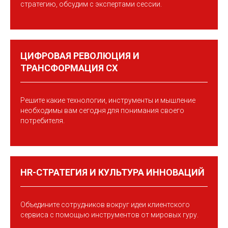
стратегию, обсудим с экспертами сессии.
ЦИФРОВАЯ РЕВОЛЮЦИЯ И
ТРАНСФОРМАЦИЯ СХ
Решите какие технологии, инструменты и мышление
необходимы вам сегодня для понимания своего
потребителя.
HR-СТРАТЕГИЯ И КУЛЬТУРА ИННОВАЦИЙ
Объедините сотрудников вокруг идеи клиентского
сервиса с помощью инструментов от мировых гуру.