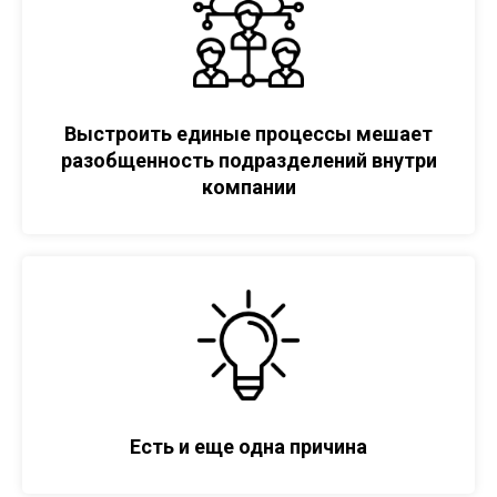
Выстроить единые процессы мешает
разобщенность подразделений внутри
компании
Есть и еще одна причина