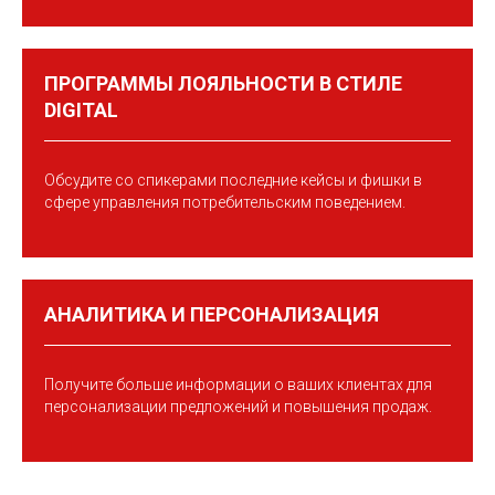
ПРОГРАММЫ ЛОЯЛЬНОСТИ В СТИЛЕ
DIGITAL
Обсудите со спикерами последние кейсы и фишки в
сфере управления потребительским поведением.
АНАЛИТИКА И ПЕРСОНАЛИЗАЦИЯ
Получите больше информации о ваших клиентах для
персонализации предложений и повышения продаж.