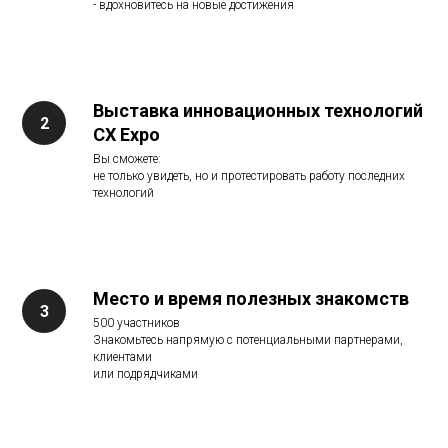
- вдохновитесь на новые достижения
Выставка инновационных технологий
CX Expo
Вы сможете:
не только увидеть, но и протестировать работу последних
технологий
Место и время полезных знакомств
500 участников
Знакомьтесь напрямую с потенциальными партнерами,
клиентами
или подрядчиками