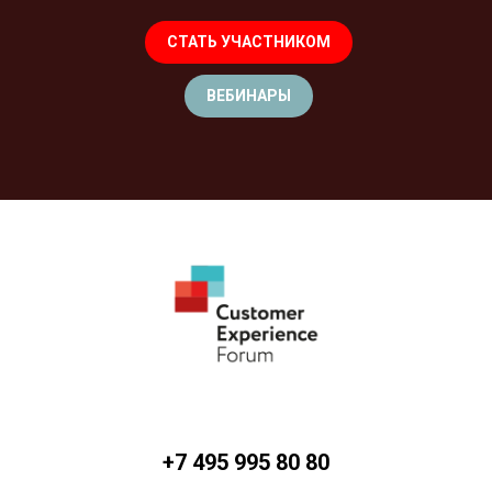
СТАТЬ УЧАСТНИКОМ
ВЕБИНАРЫ
+7 495 995 80 80