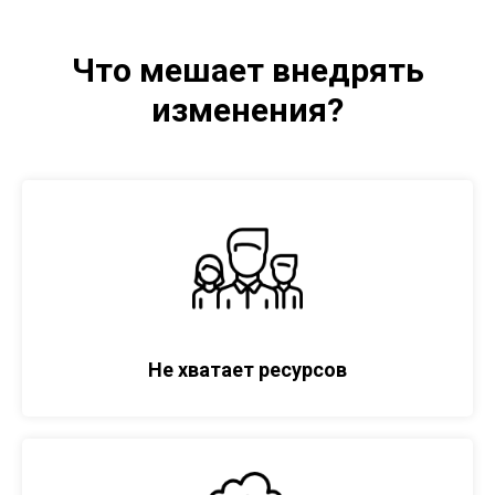
Что мешает внедрять
изменения?
Н
е хватает ресурсов