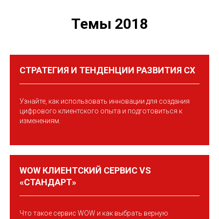
Темы 2018
СТРАТЕГИЯ И ТЕНДЕНЦИИ РАЗВИТИЯ СХ
Узнайте, как использовать инновации для создания
цифрового клиентского опыта и подготовиться к
изменениям.
WOW КЛИЕНТСКИЙ СЕРВИС VS
«СТАНДАРТ»
Что такое сервис WOW и как выбрать верную