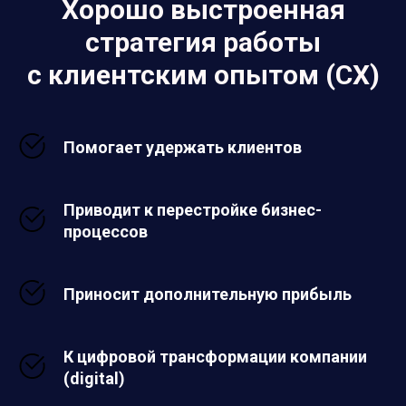
Хорошо выстроенная
стратегия работы
с клиентским опытом (CX)
Помогает
удержать клиентов
Приводит к
перестройке бизнес-
процессов
Приносит дополнительную прибыль
К цифровой трансформации
компании
(digital)