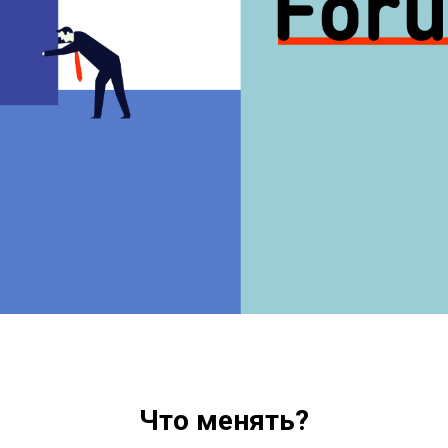
Что менять?