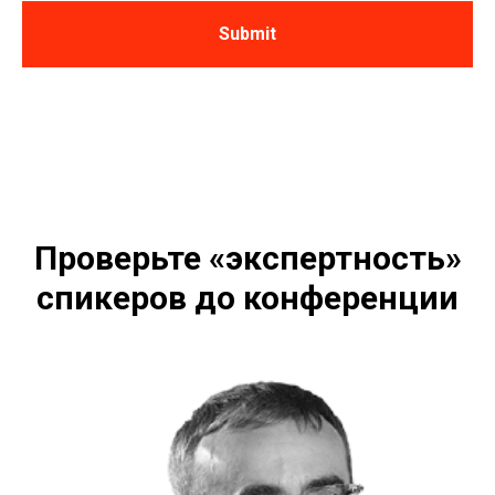
Submit
Проверьте «экспертность»
спикеров до конференции