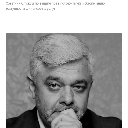
Советник Службы по защите прав потребителей и обеспечению
доступности финансовых услуг