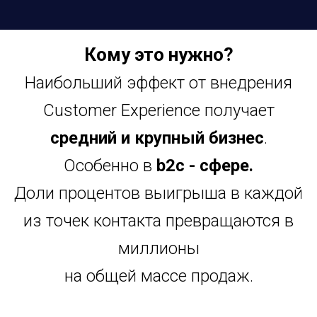
Кому это нужно?
Наибольший эффект от внедрения
Customer Experience получает
средний и крупный бизнес
.
Особенно в
b2c - сфере.
Доли процентов выигрыша в каждой
из точек контакта превращаются в
миллионы
на общей массе продаж.