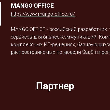
MANGO OFFICE
https://www.mango-office.ru/
MANGO OFFICE - российский разработчик 
сервисов для бизнес-коммуникаций. Ком
комплексных ИТ-решениях, базирующихся
распространяемых по модели SaaS («прог
Партнер