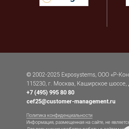
© 2002-2025 Exposystems, ООО «Р-Ко
115230, г. Москва, Каширское шоссе, д
+7 (495) 995 80 80
cef25@customer-management.ru
Политика конфиденциальности
Информация, размещенная на сайте, не являетс