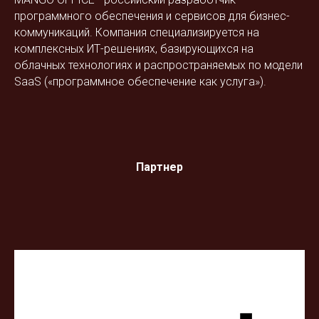
программного обеспечения и сервисов для бизнес-
коммуникаций. Компания специализируется на
комплексных ИТ-решениях, базирующихся на
облачных технологиях и распространяемых по модели
SaaS («программное обеспечение как услуга»).
Партнер