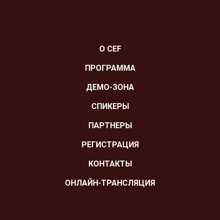
О CEF
ПРОГРАММА
ДЕМО-ЗОНА
СПИКЕРЫ
ПАРТНЕРЫ
РЕГИСТРАЦИЯ
КОНТАКТЫ
ОНЛАЙН-ТРАНСЛЯЦИЯ