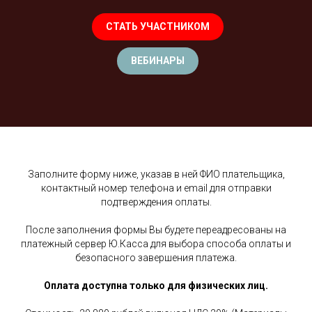
СТАТЬ УЧАСТНИКОМ
ВЕБИНАРЫ
Заполните форму ниже, указав в ней ФИО плательщика,
контактный номер телефона и email для отправки
подтверждения оплаты.
После заполнения формы Вы будете переадресованы на
платежный сервер Ю.Касса для выбора способа оплаты и
безопасного завершения платежа.
Оплата доступна только для физических лиц.