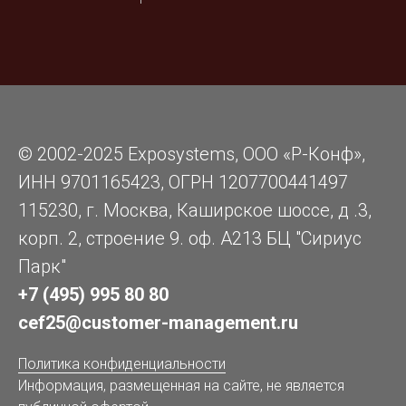
© 2002-2025 Exposystems, ООО «Р-Конф»,
ИНН 9701165423, ОГРН 1207700441497
115230, г. Москва, Каширское шоссе, д .3,
корп. 2, строение 9. оф. А213 БЦ "Сириус
Парк"
+7 (495) 995 80 80
cef25@customer-management.ru
Политика конфиденциальности
Информация, размещенная на сайте, не является