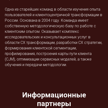
Одна из старейших команд в области изучения опыта
пользователей и клиентоцентричной трансформации в
России. Основана в 2004 году. Команда имеет
собственную методологическую базу по работе с
клиентским опытом. Оказывает комплекс
исследовательских и консультационных услуг в
области СХ трансформации, разработки СХ стратегии,
формирования клиентской сегментации,
профилирования, построения карты пути клиента
(CJM), оптимизации сервисных моделей, а также
обучения и передачи методологии.
Информационные
партнеры