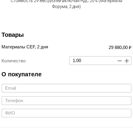
Стоимость 29 880 рублей включая НДС 20% (Материалы
Форума, 2 дня)
Товары
Материалы CEF, 2 дня
29 880,00 ₽
Количество
О покупателе