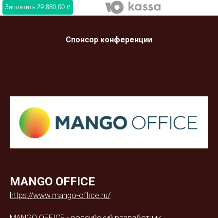
Заплатить
29 880,00 ₽
Спонсор конференции
MANGO OFFICE
https://www.mango-office.ru/
MANGO OFFICE - российский разработчик