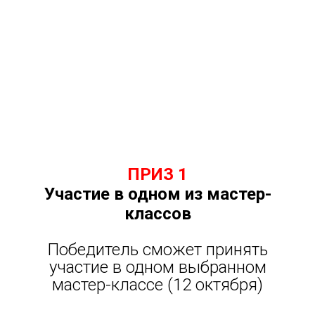
ПРИЗ 1
Участие в одном из мастер-
классов
Победитель сможет принять
участие в одном выбранном
мастер-классе (12 октября)