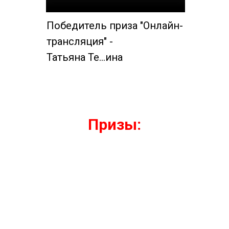
Победитель приза "Онлайн-
трансляция" -
Татьяна Те…ина
Призы: