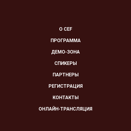
О CEF
ПРОГРАММА
ДЕМО-ЗОНА
СПИКЕРЫ
ПАРТНЕРЫ
РЕГИСТРАЦИЯ
КОНТАКТЫ
ОНЛАЙН-ТРАНСЛЯЦИЯ