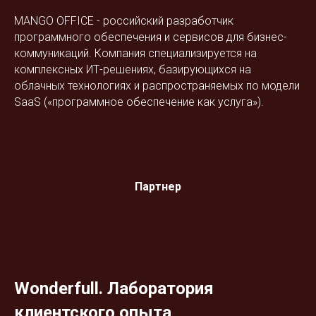
MANGO OFFICE - российский разработчик
программного обеспечения и сервисов для бизнес-
коммуникаций. Компания специализируется на
комплексных ИТ-решениях, базирующихся на
облачных технологиях и распространяемых по модели
SaaS («программное обеспечение как услуга»).
Партнер
Wonderfull. Лаборатория
клиентского опыта