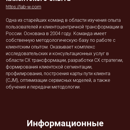
https://lab-w.com
Одна из старейших команд в области изучения опыта
пользователей и клиентоцентричной трансформации в
России. Основана в 2004 году. Команда имеет
собственную методологическую базу по работе с
клиентским опытом. Оказывает комплекс
исследовательских и консультационных услуг в
области СХ трансформации, разработки СХ стратегии,
формирования клиентской сегментации,
профилирования, построения карты пути клиента
(CJM), оптимизации сервисных моделей, а также
обучения и передачи методологии.
Информационные