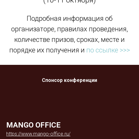
(10-11 октября)
Подробная информация об
организаторе, правилах проведения,
количестве призов, сроках, месте и
порядке их получения и
по ссылке >>>
Спонсор конференции
MANGO OFFICE
https://www.mango-office.ru/