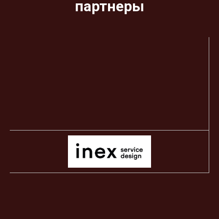
партнеры