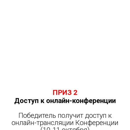
ПРИЗ 2
Доступ к онлайн-конференции
Победитель получит доступ к
онлайн-трансляции Конференции