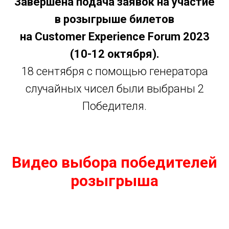
Завершена подача заявок на участие
в розыгрыше билетов
на Customer Experience Forum 2023
(10-12 октября).
18 сентября с помощью генератора
случайных чисел были выбраны 2
Победителя.
Видео выбора победителей
розыгрыша