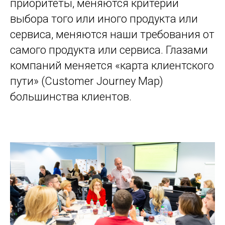
приоритеты, меняются критерии
выбора того или иного продукта или
сервиса, меняются наши требования от
самого продукта или сервиса. Глазами
компаний меняется «карта клиентского
пути» (Customer Journey Map)
большинства клиентов.