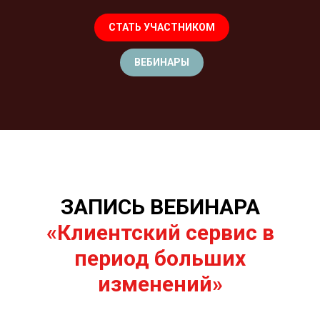
СТАТЬ УЧАСТНИКОМ
ВЕБИНАРЫ
ЗАПИСЬ ВЕБИНАРА
«Клиентский сервис в
период больших
изменений»