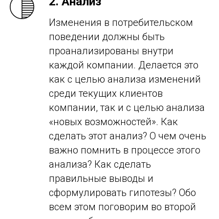
2. Анализ
Изменения в потребительском
поведении должны быть
проанализированы внутри
каждой компании. Делается это
как с целью анализа изменений
среди текущих клиентов
компании, так и с целью анализа
«новых возможностей». Как
сделать этот анализ? О чем очень
важно помнить в процессе этого
анализа? Как сделать
правильные выводы и
сформулировать гипотезы? Обо
всем этом поговорим во второй