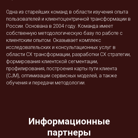
Одна из старейших команд в области изучения опыта
пользователей и клиентоцентричной трансформации в
России. Основана в 2004 году. Команда имеет
собственную методологическую базу по работе с
клиентским опытом. Оказывает комплекс
исследовательских и консультационных услуг в
области СХ трансформации, разработки СХ стратегии,
формирования клиентской сегментации,
профилирования, построения карты пути клиента
(CJM), оптимизации сервисных моделей, а также
обучения и передачи методологии.
Информационные
партнеры