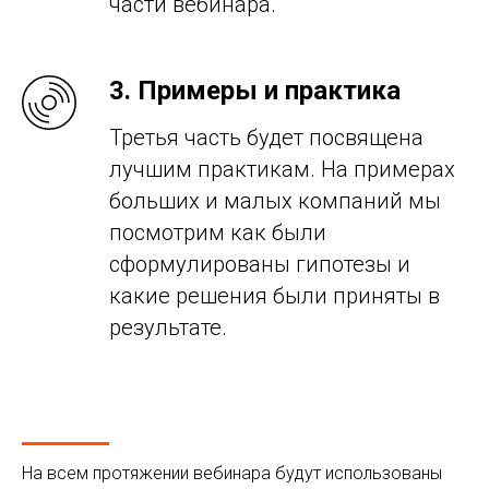
части вебинара.
3. Примеры и практика
Третья часть будет посвящена
лучшим практикам. На примерах
больших и малых компаний мы
посмотрим как были
сформулированы гипотезы и
какие решения были приняты в
результате.
На всем протяжении вебинара будут использованы