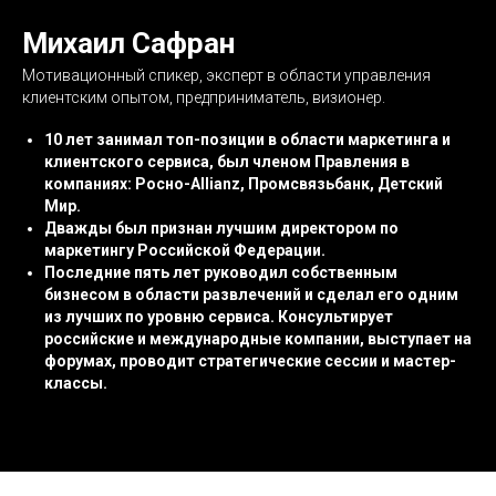
Михаил Сафран
Мотивационный спикер, эксперт в области управления
клиентским опытом, предприниматель, визионер.
10 лет занимал топ-позиции в области маркетинга и
клиентского сервиса, был членом Правления в
компаниях: Росно-Allianz, Промсвязьбанк, Детский
Мир.
Дважды был признан лучшим директором по
маркетингу Российской Федерации.
Последние пять лет руководил собственным
бизнесом в области развлечений и сделал его одним
из лучших по уровню сервиса. Консультирует
российские и международные компании, выступает на
форумах, проводит стратегические сессии и мастер-
классы.