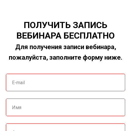
ПОЛУЧИТЬ ЗАПИСЬ
ВЕБИНАРА БЕСПЛАТНО
Для получения записи вебинара,
пожалуйста, заполните форму ниже.