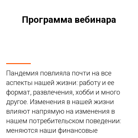
Программа вебинара
Пандемия повлияла почти на все
аспекты нашей жизни: работу и ее
формат, развлечения, хобби и много
другое. Изменения в нашей жизни
влияют напрямую на изменения в
нашем потребительском поведении:
меняются наши финансовые