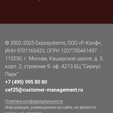
© 2002-2025 Exposystems, ООО «Р-Конф»,
ИНН 9701165423, ОГРН 1207700441497
115230, г. Москва, Каширское шоссе, д .3,
корп. 2, строение 9. оф. А213 БЦ "Сириус
Парк"
+7 (495) 995 80 80
cef25@customer-management.ru
Политика конфиденциальности
Информация, размещенная на сайте, не является