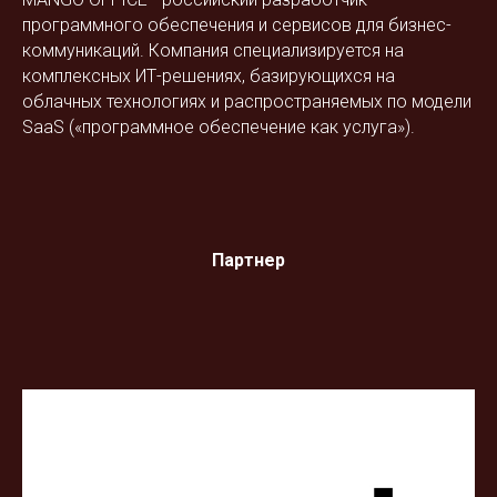
программного обеспечения и сервисов для бизнес-
коммуникаций. Компания специализируется на
комплексных ИТ-решениях, базирующихся на
облачных технологиях и распространяемых по модели
SaaS («программное обеспечение как услуга»).
Партнер