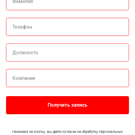
Получить запись
Нажимая на кнопку, вы даете согласие на обработку персональных