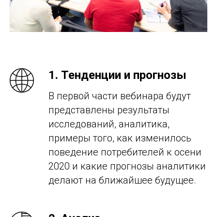
1. Тенденции и прогнозы
В первой части вебинара будут
представлены результаты
исследований, аналитика,
примеры того, как изменилось
поведение потребителей к осени
2020 и какие прогнозы аналитики
делают на ближайшее будущее.