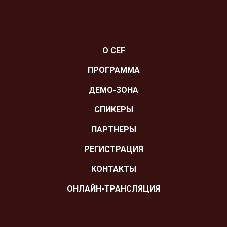
О CEF
ПРОГРАММА
ДЕМО-ЗОНА
СПИКЕРЫ
ПАРТНЕРЫ
РЕГИСТРАЦИЯ
КОНТАКТЫ
ОНЛАЙН-ТРАНСЛЯЦИЯ