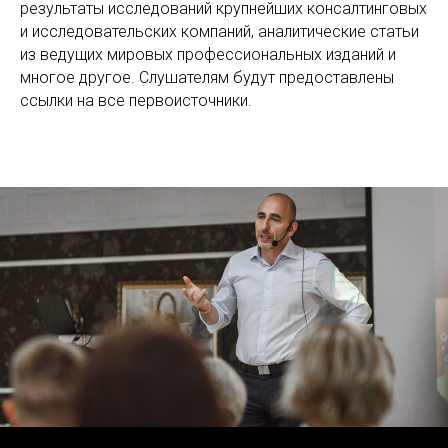
результаты исследований крупнейших консалтинговых
и исследовательских компаний, аналитические статьи
из ведущих мировых профессиональных изданий и
многое другое. Слушателям будут предоставлены
ссылки на все первоисточники.