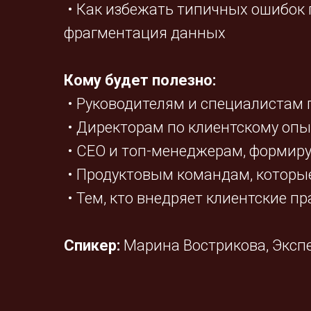
• Как избежать типичных ошибок 
фрагментация данных
Кому будет полезно:
• Руководителям и специалистам 
• Директорам по клиентскому опы
• CEO и топ-менеджерам, формир
• Продуктовым командам, которые
• Тем, кто внедряет клиентские пр
Спикер:
Марина Вострикова, Экспе