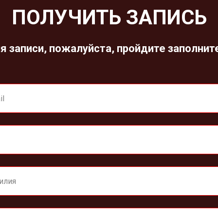
ПОЛУЧИТЬ ЗАПИСЬ
я записи, пожалуйста, пройдите заполнит