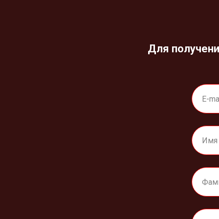
Для получени