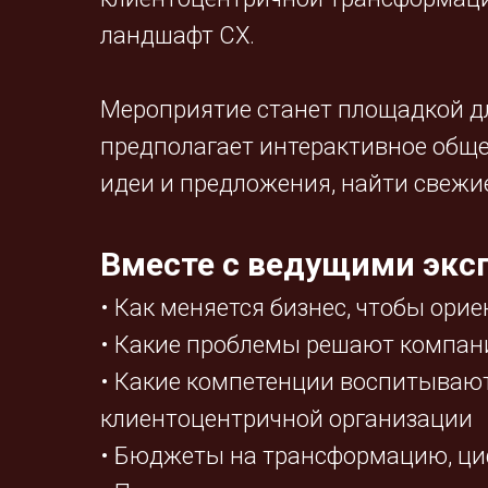
ландшафт CX.
Мероприятие станет площадкой д
предполагает интерактивное обще
идеи и предложения, найти свежи
Вместе с ведущими экс
• Как меняется бизнес, чтобы ори
• Какие проблемы решают компани
• Какие компетенции воспитывают
клиентоцентричной организации
• Бюджеты на трансформацию, ци