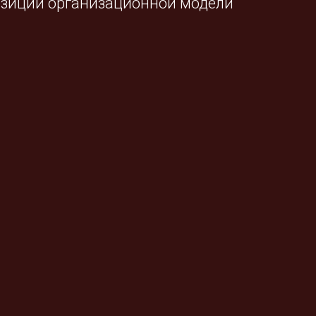
 позиции организационной модели