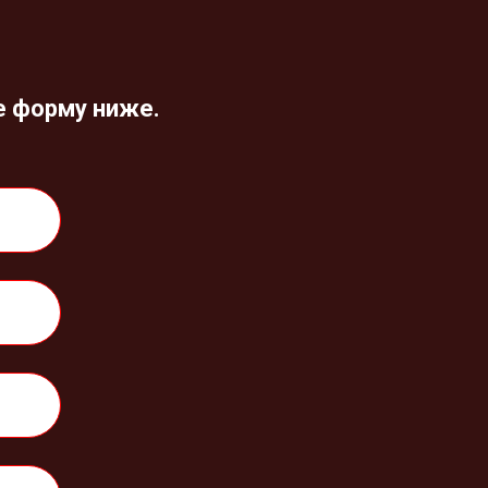
е форму ниже.