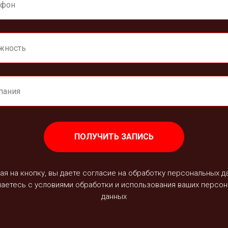
ПОЛУЧИТЬ ЗАПИСЬ
я на кнопку, вы даете согласие на обработку персональных д
шаетесь с
условиями обработки и использования
ваших персон
данных